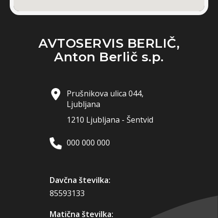
AVTOSERVIS BERLIČ,
Anton Berlič s.p.
Prušnikova ulica 044,
Ljubljana
1210 Ljubljana - Šentvid
000 000 000
Davčna številka:
85593133
Matična številka: