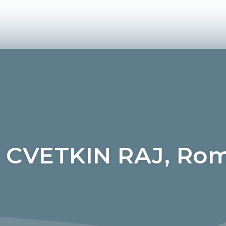
CVETKIN RAJ, Rom