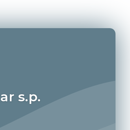
r s.p.