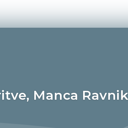
itve, Manca Ravnika