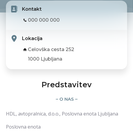
Kontakt
000 000 000
Lokacija
Celovška cesta 252
1000 Ljubljana
Predstavitev
– O NAS –
HDL, avtopralnica, d.o.o., Poslovna enota Ljubljana
Poslovna enota