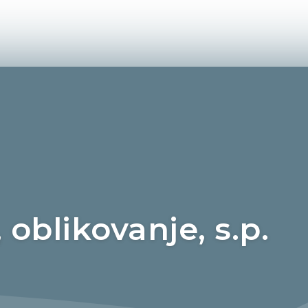
 oblikovanje, s.p.