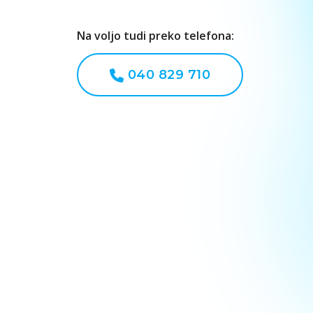
Na voljo tudi preko telefona:
040 829 710