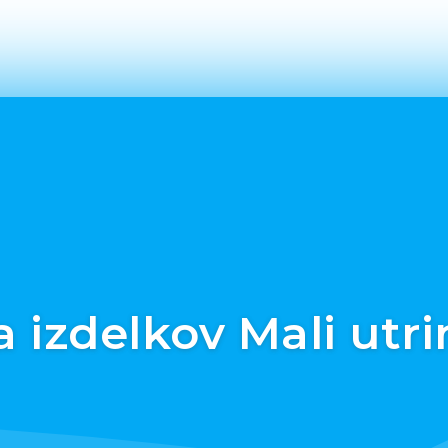
a izdelkov Mali utri