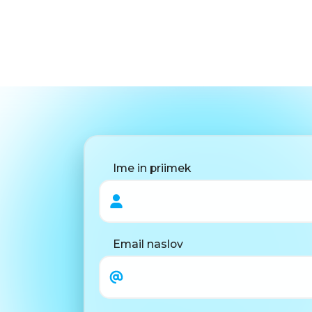
Ime in priimek
Email naslov