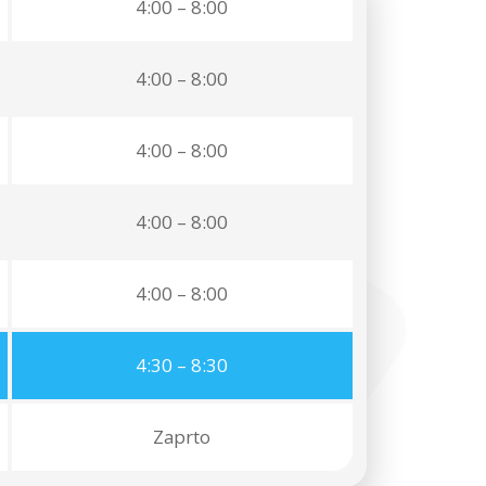
4:00 – 8:00
4:00 – 8:00
4:00 – 8:00
4:00 – 8:00
4:00 – 8:00
4:30 – 8:30
Zaprto