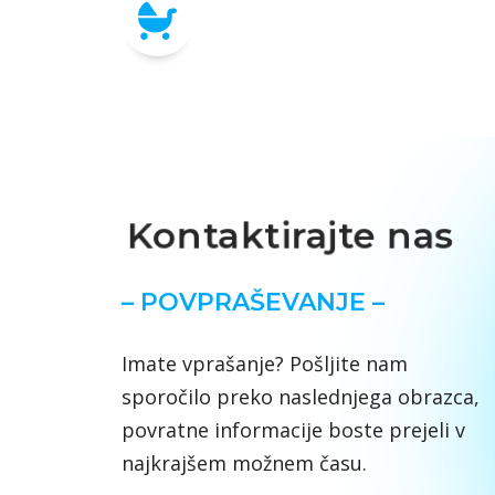
Kontaktirajte nas
– POVPRAŠEVANJE –
Imate vprašanje? Pošljite nam
sporočilo preko naslednjega obrazca,
povratne informacije boste prejeli v
najkrajšem možnem času.