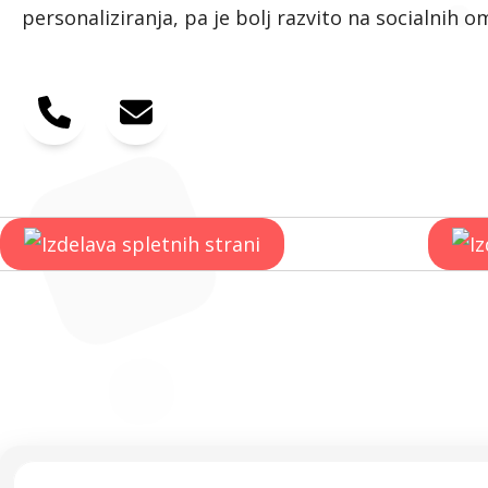
personaliziranja, pa je bolj razvito na socialnih o