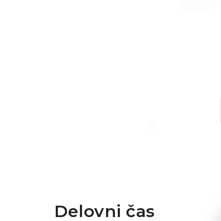
Delovni čas