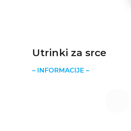
Utrinki za srce
– INFORMACIJE –