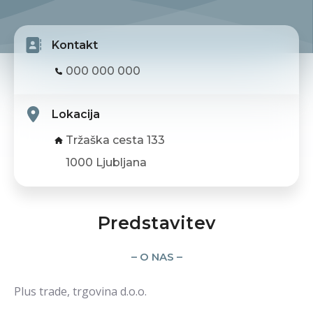
Kontakt
000 000 000
Lokacija
Tržaška cesta 133
1000 Ljubljana
Predstavitev
– O NAS –
Plus trade, trgovina d.o.o.