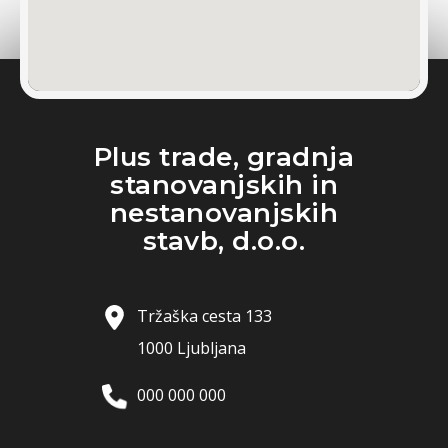
Plus trade, gradnja
stanovanjskih in
nestanovanjskih
stavb, d.o.o.
Tržaška cesta 133
1000 Ljubljana
000 000 000