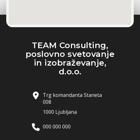
TEAM Consulting,
poslovno svetovanje
in izobraževanje,
d.o.o.
Trg komandanta Staneta
008
1000 Ljubljana
000 000 000