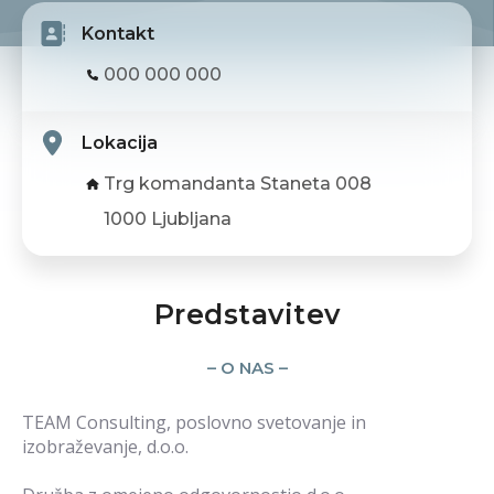
Kontakt
000 000 000
Lokacija
Trg komandanta Staneta 008
1000 Ljubljana
Predstavitev
– O NAS –
TEAM Consulting, poslovno svetovanje in
izobraževanje, d.o.o.