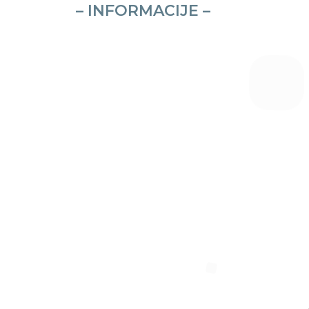
– INFORMACIJE –