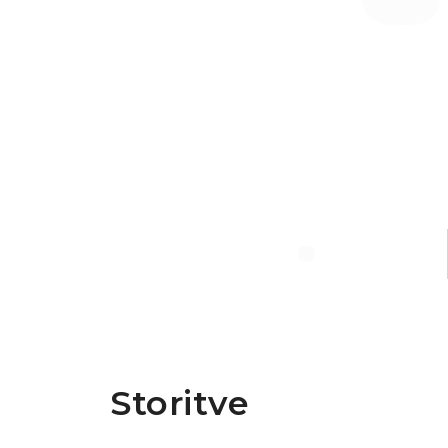
Storitve