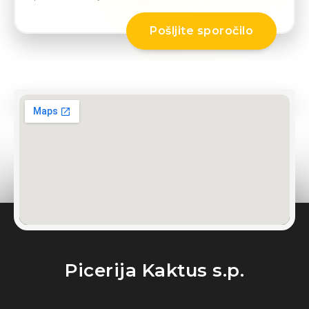
Picerija Kaktus s.p.