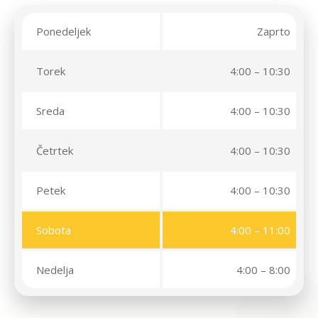
Ponedeljek
Zaprto
Torek
4:00 – 10:30
Sreda
4:00 – 10:30
Četrtek
4:00 – 10:30
Petek
4:00 – 10:30
Sobota
4:00 – 11:00
Nedelja
4:00 – 8:00