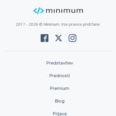
2017 - 2026 © Minimum. Vse pravice pridržane.
Predstavitev
Prednosti
Premium
Blog
Prijava