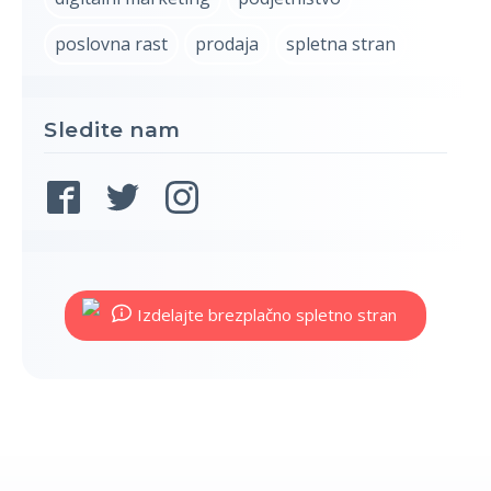
poslovna rast
prodaja
spletna stran
Sledite nam