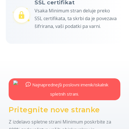
SSL certifikat
Vsaka Minimum stran deluje preko
SSL certifikata, ta skrbi da je povezava
šifrirana, vaši podatki pa varni.
Pritegnite nove stranke
Z izdelavo spletne strani Minimum poskrbite za