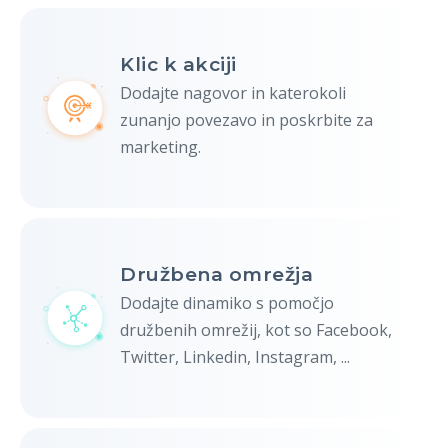
Klic k akciji
Dodajte nagovor in katerokoli
zunanjo povezavo in poskrbite za
marketing.
Družbena omrežja
Dodajte dinamiko s pomočjo
družbenih omrežij, kot so Facebook,
Twitter, Linkedin, Instagram, ...