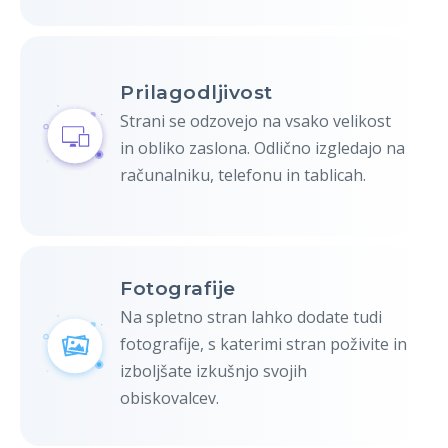
Prilagodljivost
Strani se odzovejo na vsako velikost
in obliko zaslona. Odlično izgledajo na
računalniku, telefonu in tablicah.
Fotografije
Na spletno stran lahko dodate tudi
fotografije, s katerimi stran poživite in
izboljšate izkušnjo svojih
obiskovalcev.