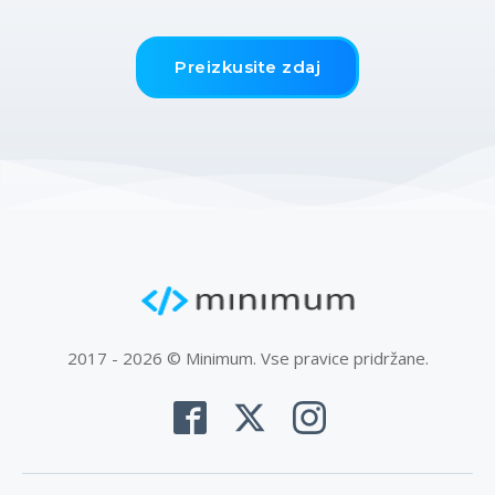
Preizkusite zdaj
2017 - 2026 © Minimum. Vse pravice pridržane.