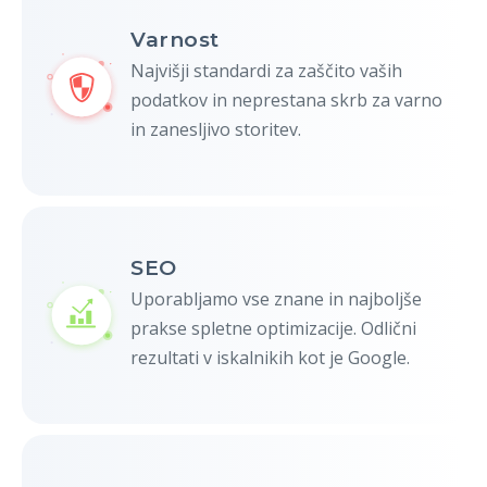
Varnost
Najvišji standardi za zaščito vaših
podatkov in neprestana skrb za varno
in zanesljivo storitev.
SEO
Uporabljamo vse znane in najboljše
prakse spletne optimizacije. Odlični
rezultati v iskalnikih kot je Google.