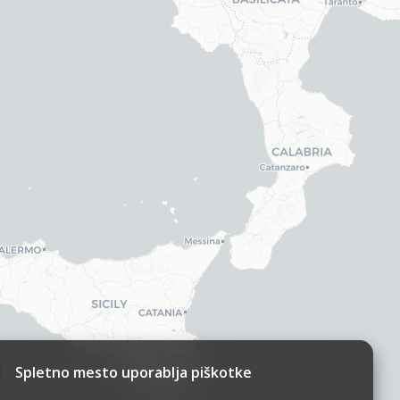
Spletno mesto uporablja piškotke