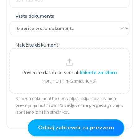
Vrsta dokumenta
Naložite dokument
Povlecite datoteko sem ali
kliknite za izbiro
PDF, JPG ali PNG (max. 10MB)
Naložen dokument bo uporabljen izključno za namen
preverjanja lastništva. Po zaključenem pregledu ga trajno
izbrišemo iz naših strežnikov.