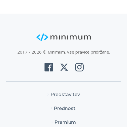
2017 - 2026 © Minimum. Vse pravice pridržane.
Predstavitev
Prednosti
Premium