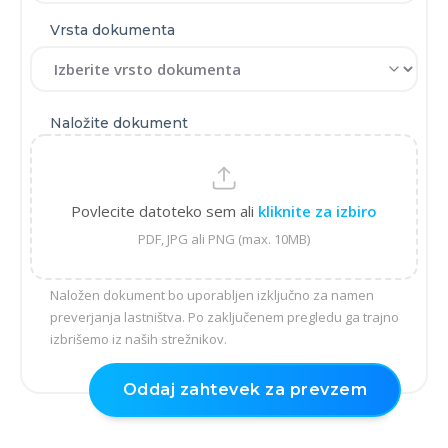
Vrsta dokumenta
Naložite dokument
Povlecite datoteko sem ali
kliknite za izbiro
PDF, JPG ali PNG (max. 10MB)
Naložen dokument bo uporabljen izključno za namen
preverjanja lastništva. Po zaključenem pregledu ga trajno
izbrišemo iz naših strežnikov.