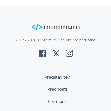
2017 - 2026 © Minimum. Vse pravice pridržane.
Predstavitev
Prednosti
Premium