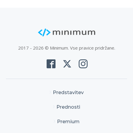
2017 - 2026 © Minimum. Vse pravice pridržane.
Predstavitev
Prednosti
Premium