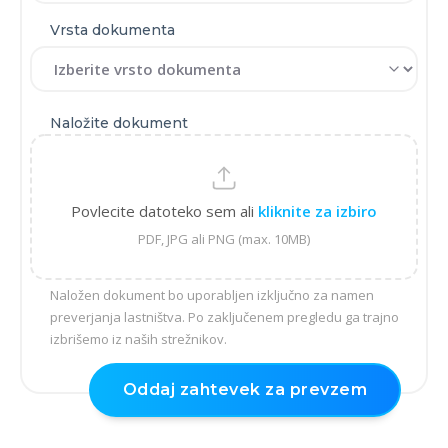
Vrsta dokumenta
Naložite dokument
Povlecite datoteko sem ali
kliknite za izbiro
PDF, JPG ali PNG (max. 10MB)
Naložen dokument bo uporabljen izključno za namen
preverjanja lastništva. Po zaključenem pregledu ga trajno
izbrišemo iz naših strežnikov.