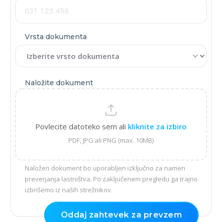
Vrsta dokumenta
Naložite dokument
Povlecite datoteko sem ali
kliknite za izbiro
PDF, JPG ali PNG (max. 10MB)
Naložen dokument bo uporabljen izključno za namen
preverjanja lastništva. Po zaključenem pregledu ga trajno
izbrišemo iz naših strežnikov.