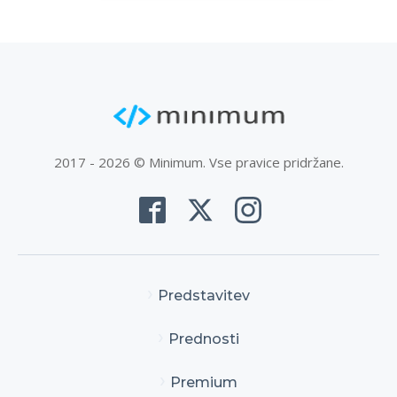
2017 - 2026 © Minimum. Vse pravice pridržane.
Predstavitev
Prednosti
Premium