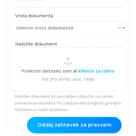
Vrsta dokumenta
Naložite dokument
Povlecite datoteko sem ali
kliknite za izbiro
PDF, JPG ali PNG (max. 10MB)
Naložen dokument bo uporabljen izključno za namen
preverjanja lastništva. Po zaključenem pregledu ga trajno
izbrišemo iz naših strežnikov.