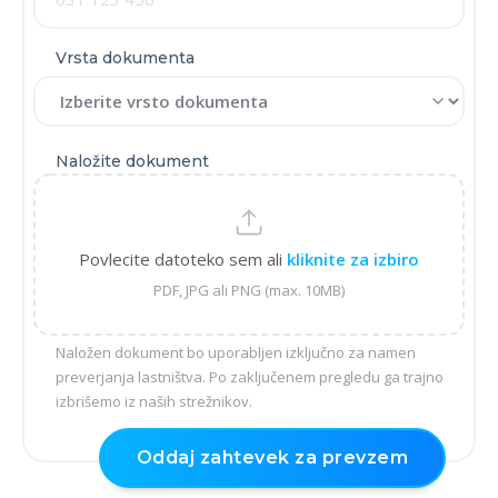
Vrsta dokumenta
Naložite dokument
Povlecite datoteko sem ali
kliknite za izbiro
PDF, JPG ali PNG (max. 10MB)
Naložen dokument bo uporabljen izključno za namen
preverjanja lastništva. Po zaključenem pregledu ga trajno
izbrišemo iz naših strežnikov.