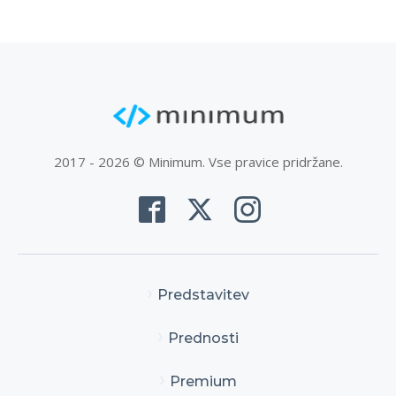
2017 - 2026 © Minimum. Vse pravice pridržane.
Predstavitev
Prednosti
Premium