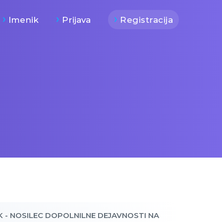
Imenik
Prijava
Registracija
K - NOSILEC DOPOLNILNE DEJAVNOSTI NA