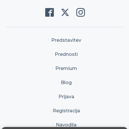
Predstavitev
Prednosti
Premium
Blog
Prijava
Registracija
Navodila