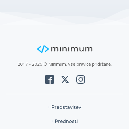
2017 - 2026 © Minimum. Vse pravice pridržane.
Predstavitev
Prednosti