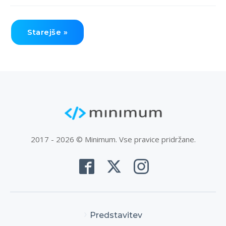
Starejše »
2017 - 2026 © Minimum. Vse pravice pridržane.
Predstavitev